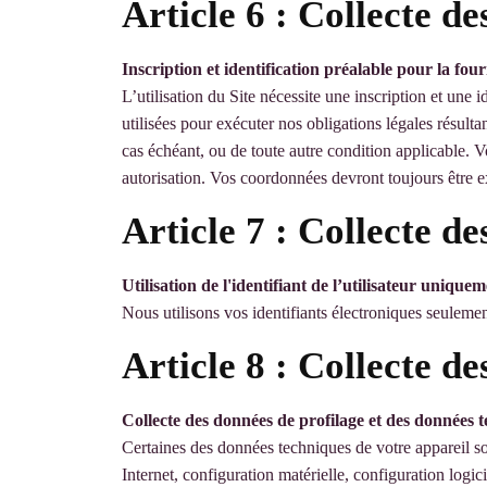
Article 6 : Collecte de
Inscription et identification préalable pour la fou
L’utilisation du Site nécessite une inscription et une
utilisées pour exécuter nos obligations légales résultan
cas échéant, ou de toute autre condition applicable. 
autorisation. Vos coordonnées devront toujours être ex
Article 7 : Collecte de
Utilisation de l'identifiant de l’utilisateur unique
Nous utilisons vos identifiants électroniques seulemen
Article 8 : Collecte d
Collecte des données de profilage et des données t
Certaines des données techniques de votre appareil so
Internet, configuration matérielle, configuration logic