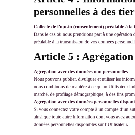
personnelles à des tier
Collecte de l’opt-in (consentement) préalable à la 
Dans le cas où nous prendrions part à une opération d
préalable à la transmission de vos données personnell
Article 5 : Agrégation
Agrégation avec des données non personnelles
Nous pouvons publier, divulguer et utiliser les inform
nous combinons de manière à ce qu'un Utilisateur indiv
marché, de profilage démographique, à des fins promot
Agrégation avec des données personnelles disponibl
Si vous connectez votre compte à un compte d’un autre
ainsi que toute autre information dont vous avez autor
données personnelles disponibles sur l’Utilisateur.