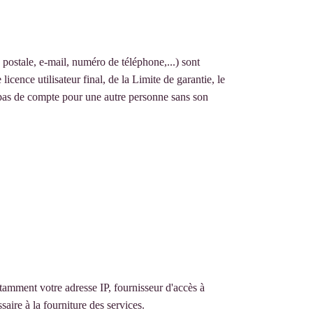
 postale, e-mail, numéro de téléphone,...) sont
licence utilisateur final, de la Limite de garantie, le
z pas de compte pour une autre personne sans son
tamment votre adresse IP, fournisseur d'accès à
saire à la fourniture des services.