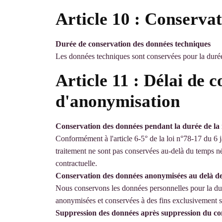
Article 10 : Conserva
Durée de conservation des données techniques
Les données techniques sont conservées pour la durée s
Article 11 : Délai de 
d'anonymisation
Conservation des données pendant la durée de la r
Conformément à l'article 6-5° de la loi n°78-17 du 6 ja
traitement ne sont pas conservées au-delà du temps néc
contractuelle.
Conservation des données anonymisées au delà de l
Nous conservons les données personnelles pour la durée
anonymisées et conservées à des fins exclusivement st
Suppression des données après suppression du c