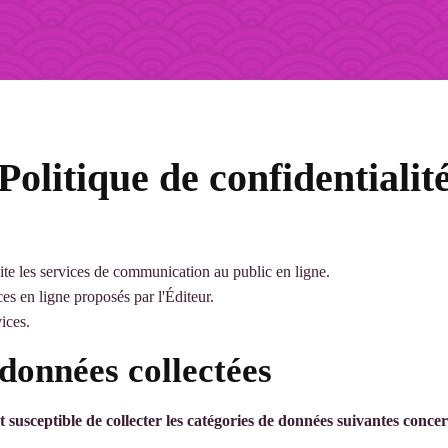
Politique de confidentialit
te les services de communication au public en ligne.
ces en ligne proposés par l'Éditeur.
vices.
 données collectées
est susceptible de collecter les catégories de données suivantes concer