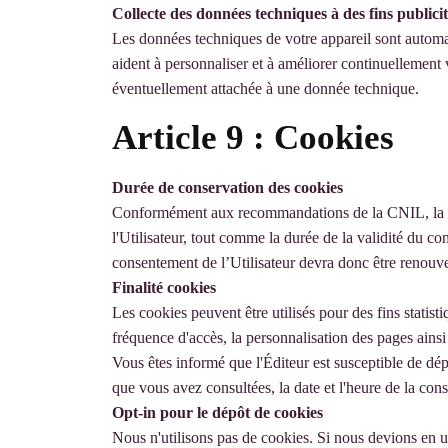
Collecte des données techniques à des fins publicit
Les données techniques de votre appareil sont automati
aident à personnaliser et à améliorer continuellemen
éventuellement attachée à une donnée technique.
Article 9 : Cookies
Durée de conservation des cookies
Conformément aux recommandations de la CNIL, la du
l'Utilisateur, tout comme la durée de la validité du co
consentement de l’Utilisateur devra donc être renouvel
Finalité cookies
Les cookies peuvent être utilisés pour des fins statist
fréquence d'accès, la personnalisation des pages ainsi 
Vous êtes informé que l'Éditeur est susceptible de dép
que vous avez consultées, la date et l'heure de la consu
Opt-in pour le dépôt de cookies
Nous n'utilisons pas de cookies. Si nous devions en uti