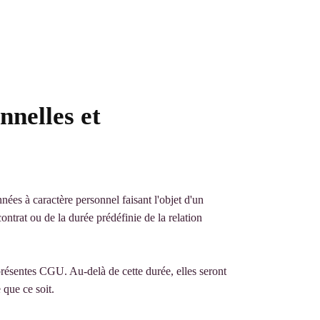
nnelles et
nnées à caractère personnel faisant l'objet d'un
ontrat ou de la durée prédéfinie de la relation
 présentes CGU. Au-delà de cette durée, elles seront
 que ce soit.